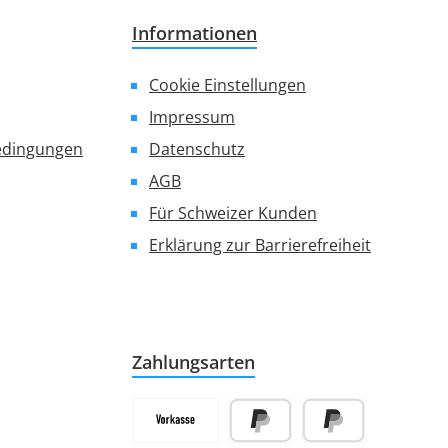
Informationen
Cookie Einstellungen
Impressum
edingungen
Datenschutz
AGB
Für Schweizer Kunden
Erklärung zur Barrierefreiheit
Zahlungsarten