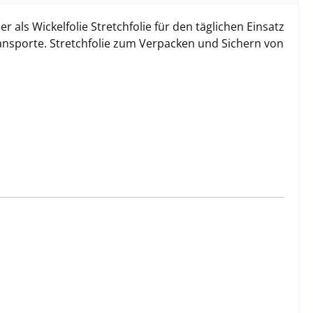
als Wickelfolie Stretchfolie für den täglichen Einsatz
ransporte. Stretchfolie zum Verpacken und Sichern von