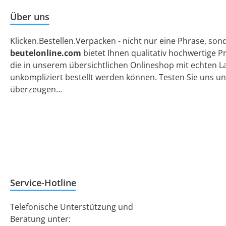
Über uns
Klicken.Bestellen.Verpacken - nicht nur eine Phrase, so
beutelonline.com
bietet Ihnen qualitativ hochwertige P
die in unserem übersichtlichen Onlineshop mit echten 
unkompliziert bestellt werden können. Testen Sie uns und
überzeugen…
Service-Hotline
Telefonische Unterstützung und
Beratung unter: