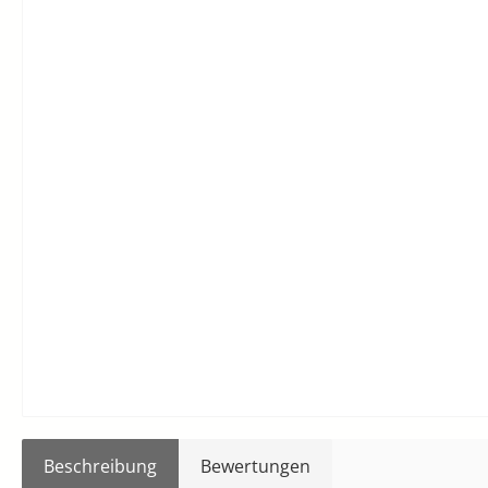
Beschreibung
Bewertungen