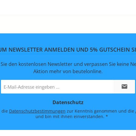
ZUM NEWSLETTER ANMELDEN UND 5% GUTSCHEIN S
Sie den kostenlosen Newsletter und verpassen Sie keine Ne
Aktion mehr von beutelonline.
E-
Mail-
Adresse
Datenschutz
*
e die
Datenschutzbestimmungen
zur Kenntnis genommen und die
und bin mit ihnen einverstanden.
*