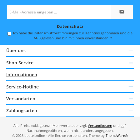
E-
Mail-
Adresse
*
Datenschutz
Ich habe die
Datenschutzbestimmungen
zur Kenntnis genommen und die
AGB
gelesen und bin mit ihnen einverstanden.
*
Über uns
Shop Service
Informationen
Service-Hotline
Versandarten
Zahlungsarten
Alle Preise exkl. gesetzl. Mehrwertsteuer zzgl.
Versandkosten
und ggf.
Nachnahmegebühren, wenn nicht anders angegeben.
© 2026 beutelonline - Alle Rechte vorbehalten. Theme by
ThemeWare®