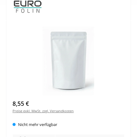
Bildergalerie überspringen
8,55 €
Preise exkl. MwSt. zzgl. Versandkosten
Nicht mehr verfügbar