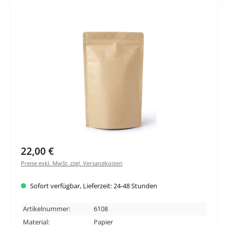
Bildergalerie überspringen
22,00 €
Preise exkl. MwSt. zzgl. Versandkosten
Sofort verfügbar, Lieferzeit: 24-48 Stunden
Artikelnummer:
6108
Material:
Papier