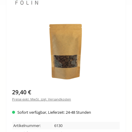
Bildergalerie überspringen
29,40 €
Preise exkl. MwSt. zzgl. Versandkosten
Sofort verfügbar, Lieferzeit: 24-48 Stunden
Artikelnummer:
6130